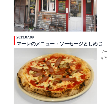
2013.07.09
マーレのメニュー：ソーセージとしめじ
ソ
￥750