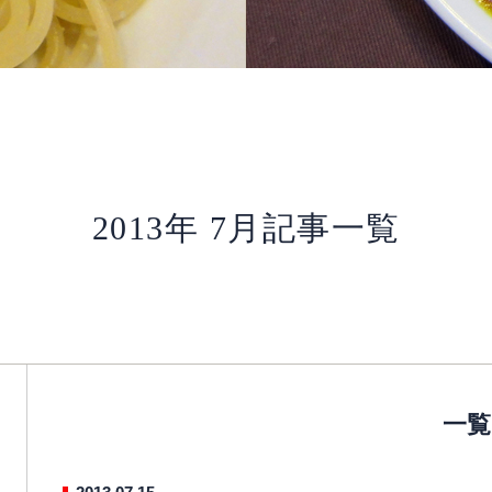
2013年 7月記事一覧
一覧