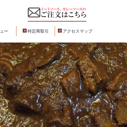
ュー
特定商取引
アクセスマップ