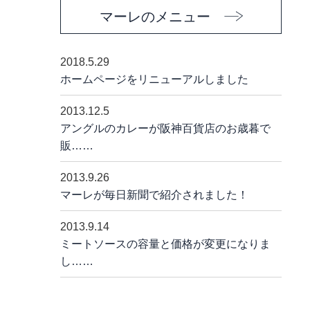
マーレのメニュー
2018.5.29
ホームページをリニューアルしました
2013.12.5
アングルのカレーが阪神百貨店のお歳暮で
販……
2013.9.26
マーレが毎日新聞で紹介されました！
2013.9.14
ミートソースの容量と価格が変更になりま
し……