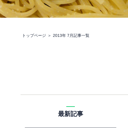
トップページ
2013年 7月記事一覧
最新記事