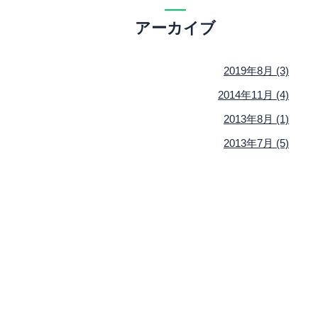
アーカイブ
2019年8月 (3)
2014年11月 (4)
2013年8月 (1)
2013年7月 (5)