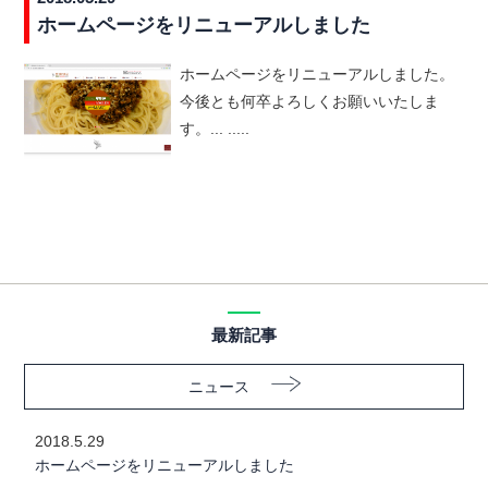
ホームページをリニューアルしました
ホームページをリニューアルしました。
今後とも何卒よろしくお願いいたしま
す。... .....
最新記事
ニュース
2018.5.29
ホームページをリニューアルしました