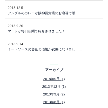
2013.12.5
アングルのカレーが阪神百貨店のお歳暮で販……
2013.9.26
マーレが毎日新聞で紹介されました！
2013.9.14
ミートソースの容量と価格が変更になりまし……
アーカイブ
2018年5月 (1)
2013年12月 (1)
2013年9月 (2)
2013年8月 (1)