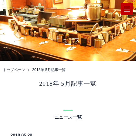
ニュース
トップページ
2018年 5月記事一覧
2018年 5月記事一覧
ニュース一覧
2018.05.29